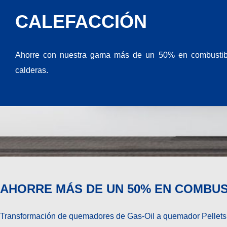
CALEFACCIÓN
Ahorre con nuestra gama más de un 50% en combustibl
calderas.
AHORRE MÁS DE UN 50% EN COMBUS
Transformación de quemadores de Gas-Oil a quemador Pellets, e