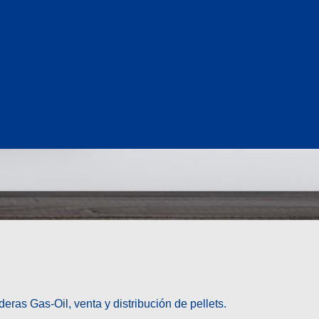
ras Gas-Oil, venta y distribución de pellets.