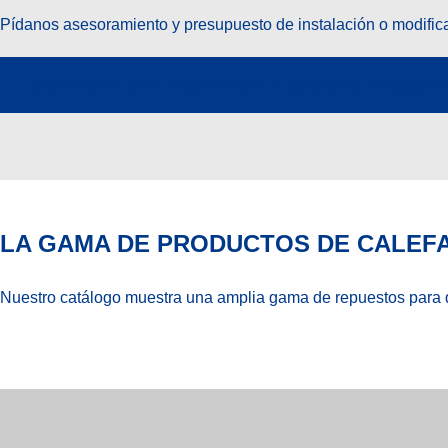
Pídanos asesoramiento y presupuesto de instalación o modific
CONTACTA CON NOSOTROS Y SOLICITE PRESUP
LA GAMA DE PRODUCTOS DE CALEFA
Nuestro catálogo muestra una amplia gama de repuestos para 