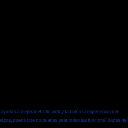
 ayudan a mejorar el sitio web y también la experiencia del
rechazas, puede que no puedas usar todas las funcionalidades del