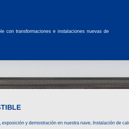
e con transformaciones e instalaciones nuevas de
TIBLE
xposición y demostración en nuestra nave, Instalación de calde