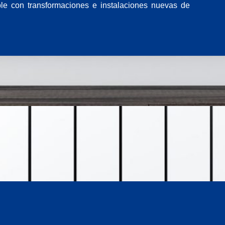
e con transformaciones e instalaciones nuevas de