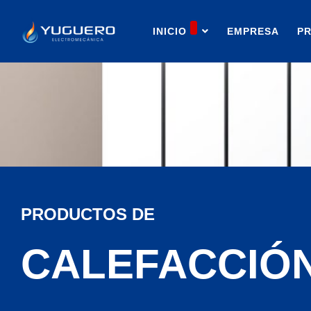
INICIO
EMPRESA
P
PRODUCTOS DE
CALEFACCIÓ