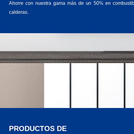
Ahorre con nuestra gama más de un 50% en combustibl
calderas.
PRODUCTOS DE