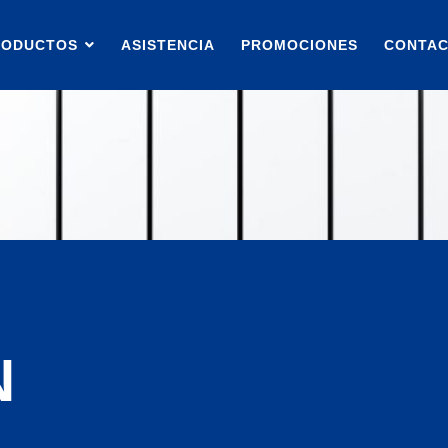
RODUCTOS
ASISTENCIA
PROMOCIONES
CONTA
N