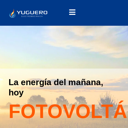
La energía del mañana,
hoy
FOTOVOLTÁ