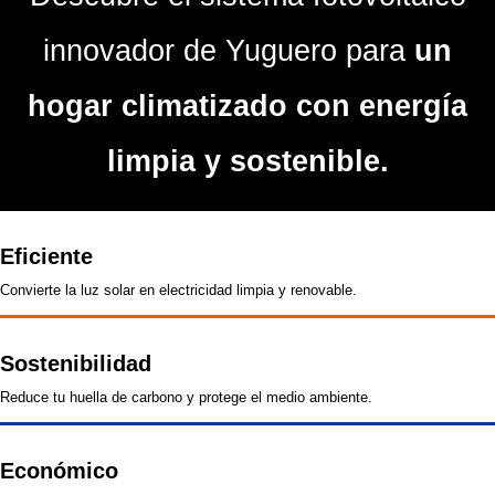
innovador de Yuguero para
un
hogar climatizado con energía
limpia y sostenible.
Eficiente
Convierte la luz solar en electricidad limpia y renovable.
Sostenibilidad
Reduce tu huella de carbono y protege el medio ambiente.
Económico