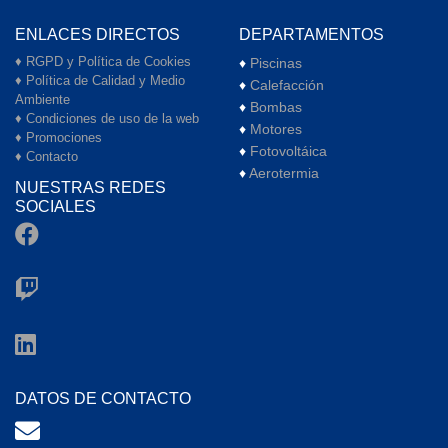
ENLACES DIRECTOS
DEPARTAMENTOS
♦
RGPD y Política de Cookies
♦
Piscinas
♦
Política de Calidad y Medio
♦
Calefacción
Ambiente
♦
Bombas
♦
Condiciones de uso de la web
♦
Motores
♦
Promociones
♦
Fotovoltáica
♦
Contacto
♦
Aerotermia
NUESTRAS REDES
SOCIALES
DATOS DE CONTACTO