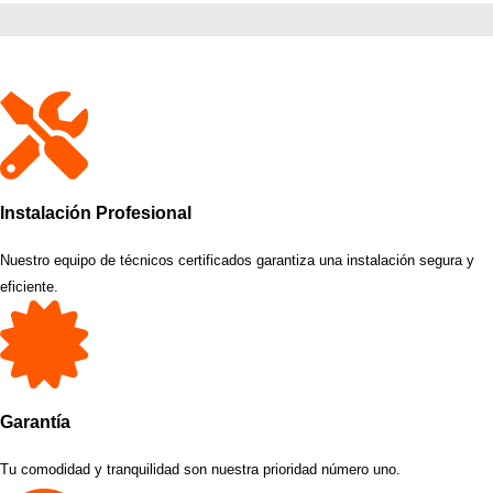
Instalación Profesional
Nuestro equipo de técnicos certificados garantiza una instalación segura y
eficiente.
Garantía
Tu comodidad y tranquilidad son nuestra prioridad número uno.