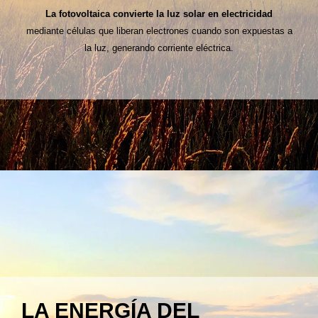
La fotovoltaica convierte la luz solar en electricidad
mediante células que liberan electrones cuando son expuestas a
la luz, generando corriente eléctrica.
LA ENERGÍA DEL