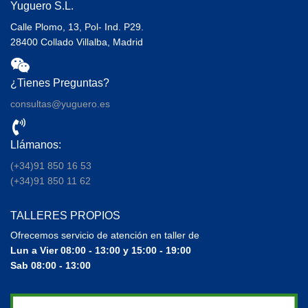
Yuguero S.L.
Calle Plomo, 13, Pol- Ind. P29.
28400 Collado Villalba, Madrid
¿Tienes Preguntas?
consultas@yuguero.es
Llámanos:
(+34)91 850 16 53
(+34)91 850 11 62
TALLERES PROPIOS
Ofrecemos servicio de atención en taller de
Lun a Vier 08:00 - 13:00 y 15:00 - 19:00
Sab 08:00 - 13:00