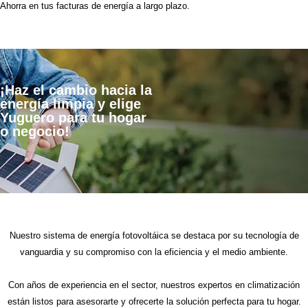
Ahorra en tus facturas de energía a largo plazo.
¡Haz el cambio hacia la
energía limpia y elige
Yuguero para tu hogar
o negocio!
Nuestro sistema de energía fotovoltáica se destaca por su tecnología de
vanguardia y su compromiso con la eficiencia y el medio ambiente.
Con años de experiencia en el sector, nuestros expertos en climatización
están listos para asesorarte y ofrecerte la solución perfecta para tu hogar.